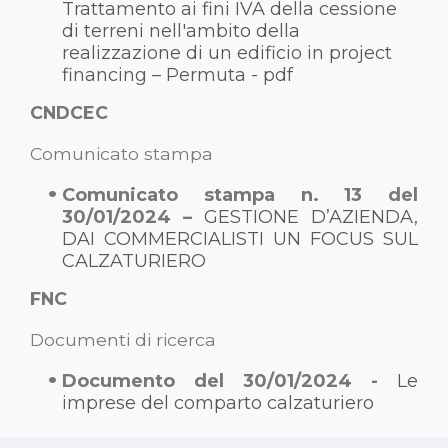
Trattamento ai fini IVA della cessione
di terreni nell'ambito della
realizzazione di un edificio in project
financing – Permuta - pdf
CNDCEC
Comunicato stampa
Comunicato stampa n. 13 del
30/01/2024 –
GESTIONE D’AZIENDA,
DAI COMMERCIALISTI UN FOCUS SUL
CALZATURIERO
FNC
Documenti di ricerca
Documento del 30/01/2024 -
Le
imprese del comparto calzaturiero