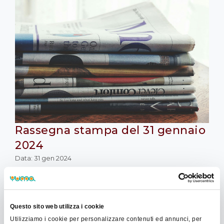
Rassegna stampa del 31 gennaio
2024
Data: 31 gen 2024
Con la presente Vi comunichiamo gli ultimi
aggiornamenti normativi e di prassi:
Questo sito web utilizza i cookie
Agenzia delle entrate
Utilizziamo i cookie per personalizzare contenuti ed annunci, per